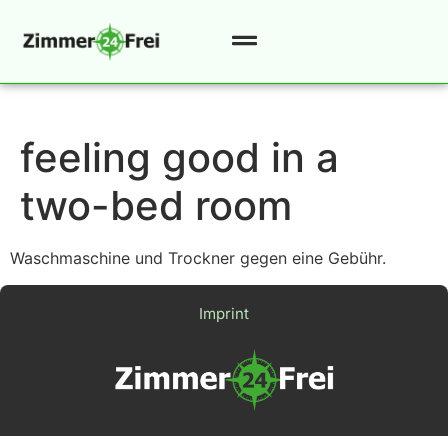
feeling good in a
two-bed room
Waschmaschine und Trockner gegen eine Gebühr.
Imprint